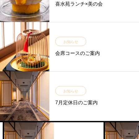
喜水苑ランチ×美の会
お知らせ
会席コースのご案内
お知らせ
7月定休日のご案内