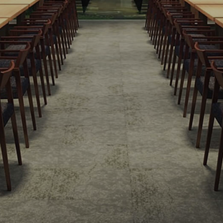
2026年 8月定休日のご案内