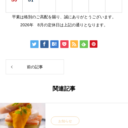
平素は格別のご高配を賜り、誠にありがとうございます。
2026年 8月の定休日は上記の通りとなります。
前の記事
関連記事
お知らせ