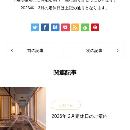
2026年 3月の定休日は上記の通りとなります。
前の記事
次の記事
関連記事
お知らせ
2026年 2月定休日のご案内