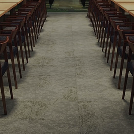
2026年 3月定休日のご案内