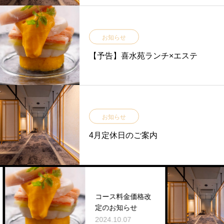
お知らせ
【予告】喜水苑ランチ×エステ
お知らせ
4月定休日のご案内
コース料金価格改
定のお知らせ
2024.10.07